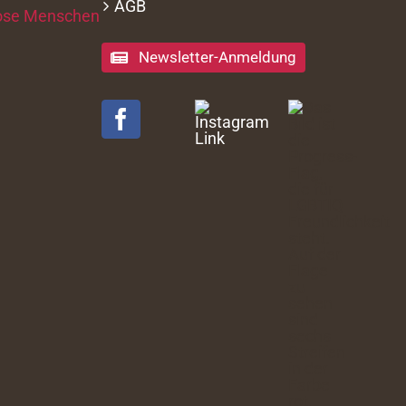
AGB
Newsletter-Anmeldung