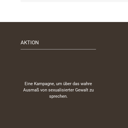
AKTION
Eine Kampagne, um über das wahre
Ausmaß von sexualisierter Gewalt zu
sprechen.