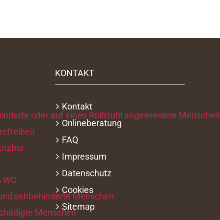
KONTAKT
Kontakt
Onlineberatung
FAQ
Impressum
Datenschutz
Cookies
Sitemap