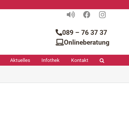
089 – 76 37 37
Onlineberatung
Aktuelles
Infothek
Kontakt