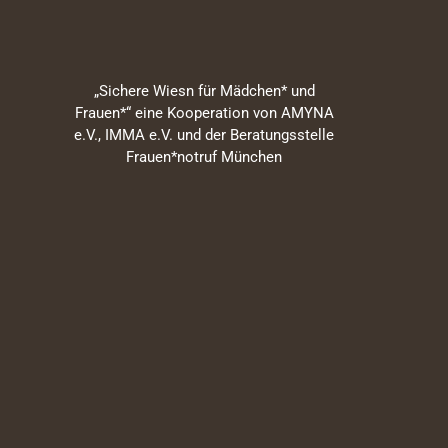
„Sichere Wiesn für Mädchen* und
Frauen*“ eine Kooperation von AMYNA
e.V., IMMA e.V. und der Beratungsstelle
Frauen*notruf München