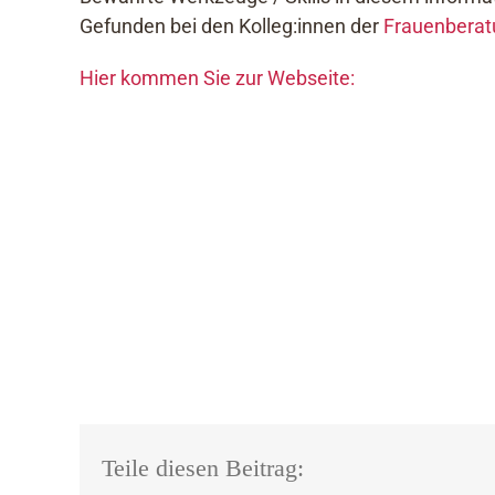
Gefunden bei den Kolleg:innen der
Frauenberat
Hier kommen Sie zur Webseite:
Teile diesen Beitrag: