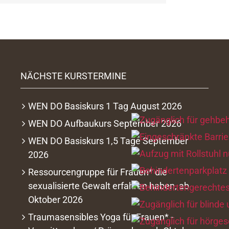
NÄCHSTE KURSTERMINE
WEN DO Basiskurs 1 Tag August 2026
WEN DO Aufbaukurs September 2026
WEN DO Basiskurs 1,5 Tage September
2026
Ressourcengruppe für Frauen* die
sexualisierte Gewalt erfahren haben, ab
Oktober 2026
Traumasensibles Yoga für Frauen* -