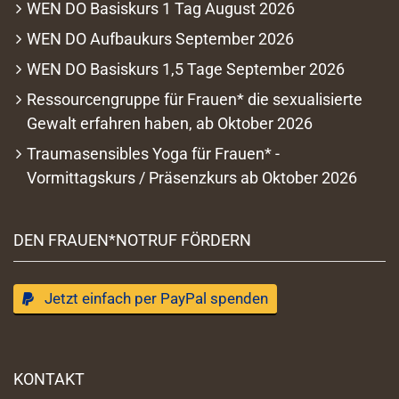
WEN DO Basiskurs 1 Tag August 2026
WEN DO Aufbaukurs September 2026
WEN DO Basiskurs 1,5 Tage September 2026
Ressourcengruppe für Frauen* die sexualisierte
Gewalt erfahren haben, ab Oktober 2026
Traumasensibles Yoga für Frauen* -
Vormittagskurs / Präsenzkurs ab Oktober 2026
DEN FRAUEN*NOTRUF FÖRDERN
Jetzt einfach per PayPal spenden
KONTAKT