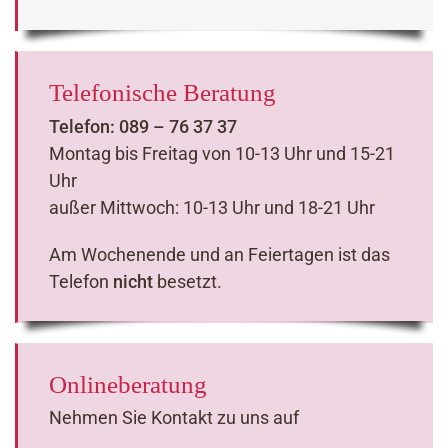
Telefonische Beratung
Telefon: 089 – 76 37 37
Montag bis Freitag von 10-13 Uhr und 15-21
Uhr
außer Mittwoch: 10-13 Uhr und 18-21 Uhr
Am Wochenende und an Feiertagen ist das
Telefon
nicht
besetzt.
Onlineberatung
Nehmen Sie Kontakt zu uns auf