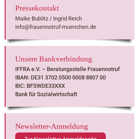
Pressekontakt
Maike Bublitz / Ingrid Reich
info@frauennotruf-muenchen.de
Unsere Bankverbindung
IFFRA e.V. – Beratungsstelle Frauennotruf
IBAN: DE31 3702 0500 0008 8807 00
BIC: BFSWDE33XXX
Bank für Sozialwirtschaft
Newsletter-Anmeldung