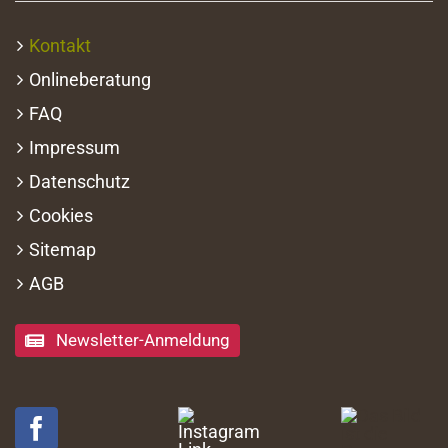
Kontakt
Onlineberatung
FAQ
Impressum
Datenschutz
Cookies
Sitemap
AGB
Newsletter-Anmeldung