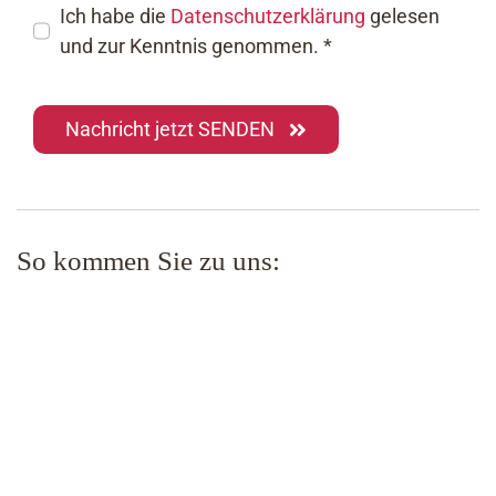
Ich habe die
Datenschutzerklärung
gelesen
und zur Kenntnis genommen. *
Nachricht jetzt SENDEN
So kommen Sie zu uns: