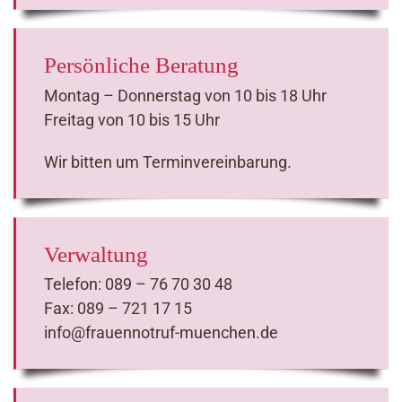
Persönliche Beratung
Montag – Donnerstag von 10 bis 18 Uhr
Freitag von 10 bis 15 Uhr
Wir bitten um Terminvereinbarung.
Verwaltung
Telefon: 089 – 76 70 30 48
Fax: 089 – 721 17 15
info@frauennotruf-muenchen.de