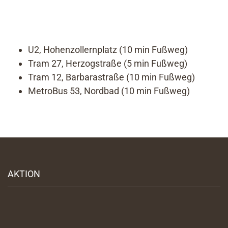
U2, Hohenzollernplatz (10 min Fußweg)
Tram 27, Herzogstraße (5 min Fußweg)
Tram 12, Barbarastraße (10 min Fußweg)
MetroBus 53, Nordbad (10 min Fußweg)
AKTION