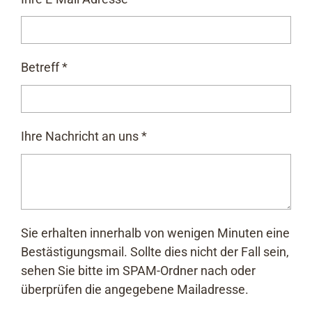
Betreff
*
Ihre Nachricht an uns
*
Sie erhalten innerhalb von wenigen Minuten eine
Bestästigungsmail. Sollte dies nicht der Fall sein,
sehen Sie bitte im SPAM-Ordner nach oder
überprüfen die angegebene Mailadresse.