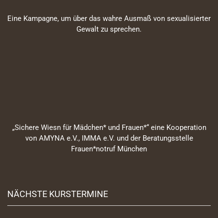
Eine Kampagne, um über das wahre Ausmaß von sexualisierter
Gewalt zu sprechen.
„Sichere Wiesn für Mädchen* und Frauen*“ eine Kooperation
von AMYNA e.V., IMMA e.V. und der Beratungsstelle
Frauen*notruf München
NÄCHSTE KURSTERMINE