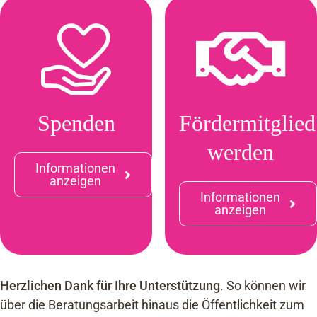
Spenden
Fördermitglied
werden
Informationen
anzeigen
Informationen
anzeigen
Herzlichen Dank für Ihre Unterstützung
. So können wir
über die Beratungsarbeit hinaus die Öffentlichkeit zum