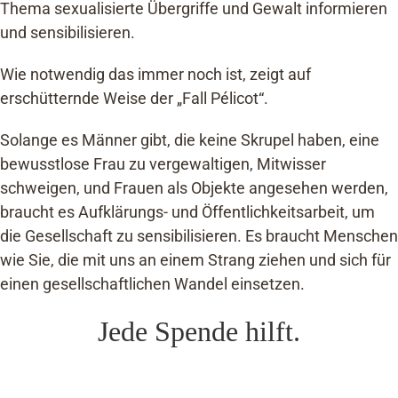
Thema sexualisierte Übergriffe und Gewalt informieren
und sensibilisieren.
Wie notwendig das immer noch ist, zeigt auf
erschütternde Weise der „Fall Pélicot“.
Solange es Männer gibt, die keine Skrupel haben, eine
bewusstlose Frau zu vergewaltigen, Mitwisser
schweigen, und Frauen als Objekte angesehen werden,
braucht es Aufklärungs- und Öffentlichkeitsarbeit, um
die Gesellschaft zu sensibilisieren. Es braucht Menschen
wie Sie, die mit uns an einem Strang ziehen und sich für
einen gesellschaftlichen Wandel einsetzen.
Jede Spende hilft.
AKTION