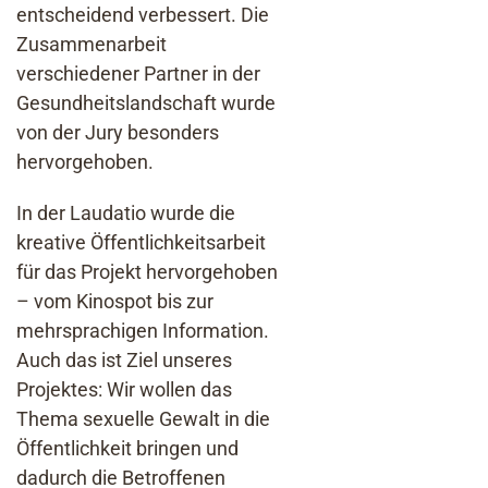
entscheidend verbessert. Die
Zusammenarbeit
verschiedener Partner in der
Gesundheitslandschaft wurde
von der Jury besonders
hervorgehoben.
In der Laudatio wurde die
kreative Öffentlichkeitsarbeit
für das Projekt hervorgehoben
– vom Kinospot bis zur
mehrsprachigen Information.
Auch das ist Ziel unseres
Projektes: Wir wollen das
Thema sexuelle Gewalt in die
Öffentlichkeit bringen und
dadurch die Betroffenen