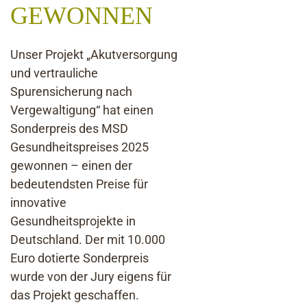
GEWONNEN
Unser Projekt „Akutversorgung
und vertrauliche
Spurensicherung nach
Vergewaltigung“ hat einen
Sonderpreis des MSD
Gesundheitspreises 2025
gewonnen – einen der
bedeutendsten Preise für
innovative
Gesundheitsprojekte in
Deutschland. Der mit 10.000
Euro dotierte Sonderpreis
wurde von der Jury eigens für
das Projekt geschaffen.