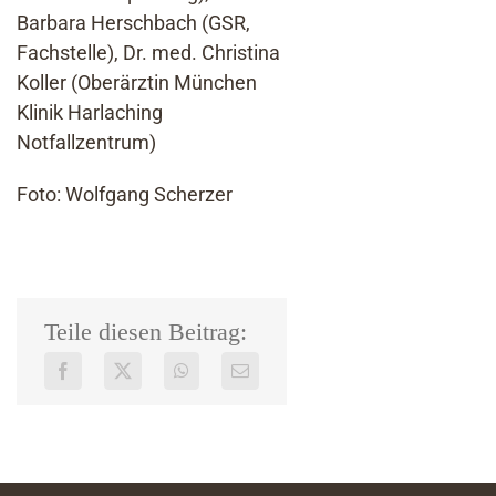
Barbara Herschbach (GSR,
Fachstelle), Dr. med. Christina
Koller (Oberärztin München
Klinik Harlaching
Notfallzentrum)
Foto: Wolfgang Scherzer
Teile diesen Beitrag: