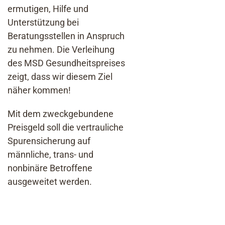
ermutigen, Hilfe und
Unterstützung bei
Beratungsstellen in Anspruch
zu nehmen. Die Verleihung
des MSD Gesundheitspreises
zeigt, dass wir diesem Ziel
näher kommen!
Mit dem zweckgebundene
Preisgeld soll die vertrauliche
Spurensicherung auf
männliche, trans- und
nonbinäre Betroffene
ausgeweitet werden.