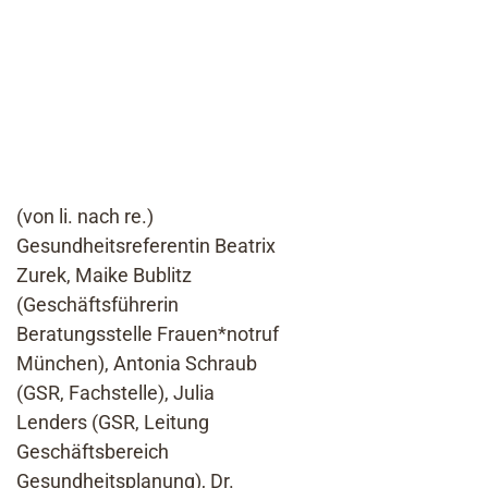
(von li. nach re.)
Gesundheitsreferentin Beatrix
Zurek, Maike Bublitz
(Geschäftsführerin
Beratungsstelle Frauen*notruf
München), Antonia Schraub
(GSR, Fachstelle), Julia
Lenders (GSR, Leitung
Geschäftsbereich
Gesundheitsplanung), Dr.