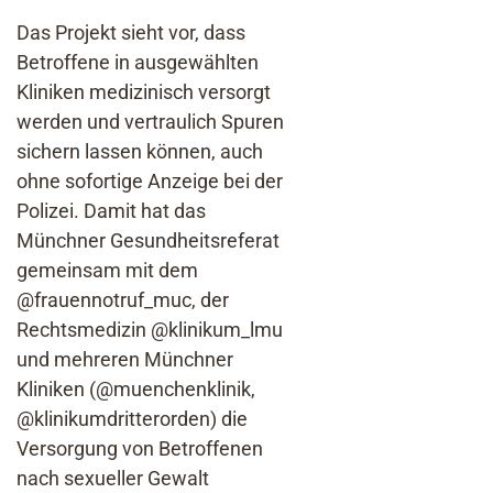
Das Projekt sieht vor, dass
Betroffene in ausgewählten
Kliniken medizinisch versorgt
werden und vertraulich Spuren
sichern lassen können, auch
ohne sofortige Anzeige bei der
Polizei. Damit hat das
Münchner Gesundheitsreferat
gemeinsam mit dem
@frauennotruf_muc, der
Rechtsmedizin @klinikum_lmu
und mehreren Münchner
Kliniken (@muenchenklinik,
@klinikumdritterorden) die
Versorgung von Betroffenen
nach sexueller Gewalt