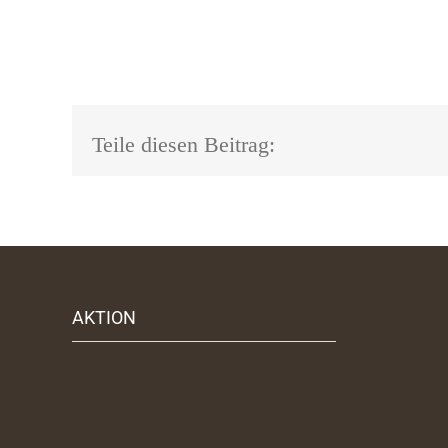
Teile diesen Beitrag:
AKTION