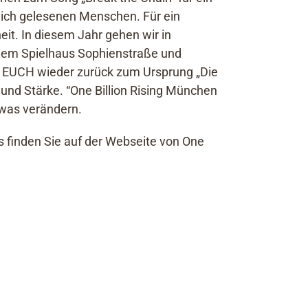
ich gelesenen Menschen. Für ein
eit. In diesem Jahr gehen wir in
dem Spielhaus Sophienstraße und
t EUCH wieder zurück zum Ursprung „Die
 und Stärke. “One Billion Rising München
twas verändern.
s finden Sie auf der Webseite von One