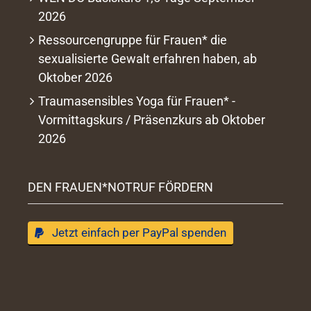
2026
Ressourcengruppe für Frauen* die
sexualisierte Gewalt erfahren haben, ab
Oktober 2026
Traumasensibles Yoga für Frauen* -
Vormittagskurs / Präsenzkurs ab Oktober
2026
DEN FRAUEN*NOTRUF FÖRDERN
Jetzt einfach per PayPal spenden