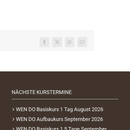
NÄCHSTE KURSTERMINE
WEN DO Basiskurs 1 Tag August 2026
WEN DO Aufbaukurs September 2026
WEN DO Basiskurs 1,5 Tage September