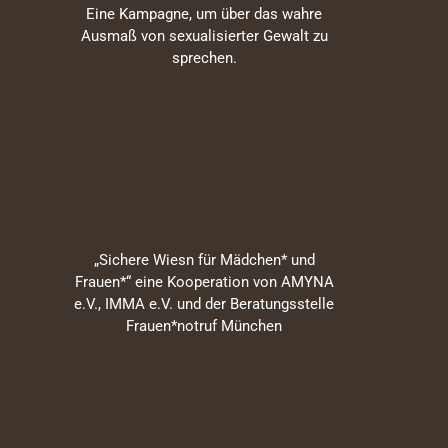
Eine Kampagne, um über das wahre
Ausmaß von sexualisierter Gewalt zu
sprechen.
„Sichere Wiesn für Mädchen* und
Frauen*“ eine Kooperation von AMYNA
e.V., IMMA e.V. und der Beratungsstelle
Frauen*notruf München