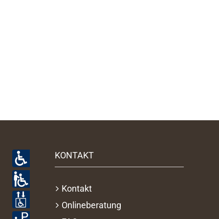
KONTAKT
Kontakt
Onlineberatung