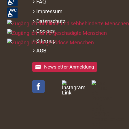
FAQ
Impressum
Datenschutz
Cookies
Sitemap
AGB
Newsletter-Anmeldung