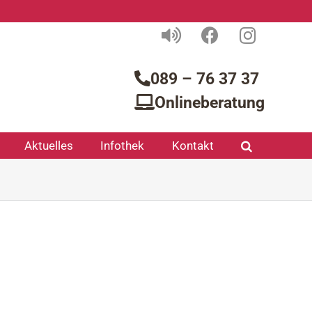
089 – 76 37 37
Onlineberatung
Aktuelles
Infothek
Kontakt