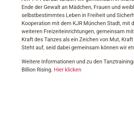
Ende der Gewalt an Mädchen, Frauen und weibl
selbstbestimmtes Leben in Freiheit und Sicherh
Kooperation mit dem KJR München Stadt, mit 
weiteren Freizeiteinrichtungen, gemeinsam mi
Kraft des Tanzes als ein Zeichen von Mut, Kraft
Steht auf, seid dabei gemeinsam können wir e
Weitere Informationen und zu den Tanztraining
Billion Rising.
Hier klicken