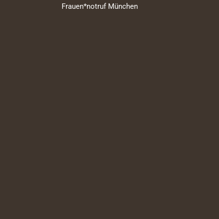
Frauen*notruf München