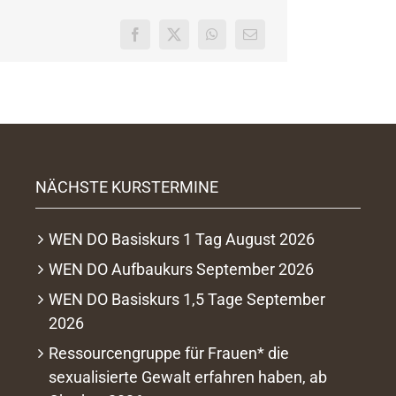
NÄCHSTE KURSTERMINE
WEN DO Basiskurs 1 Tag August 2026
WEN DO Aufbaukurs September 2026
WEN DO Basiskurs 1,5 Tage September
2026
Ressourcengruppe für Frauen* die
sexualisierte Gewalt erfahren haben, ab