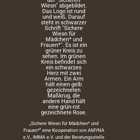
„Sichere Wiesn für Mädchen* und
Frauen*“ eine Kooperation von AMYNA
e.V., IMMA e.V. und der Beratungsstelle