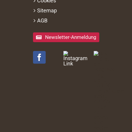
Cookies
Sitemap
AGB
Newsletter-Anmeldung