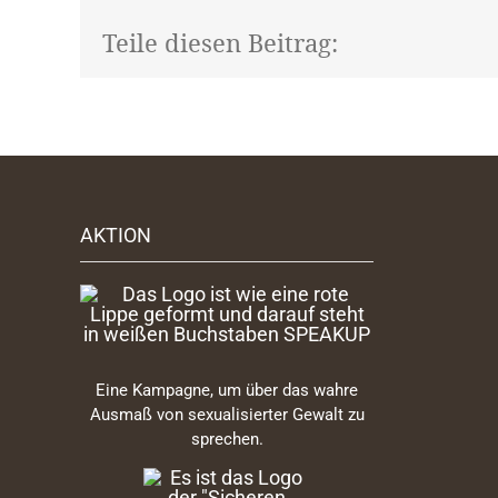
Teile diesen Beitrag:
AKTION
Eine Kampagne, um über das wahre
Ausmaß von sexualisierter Gewalt zu
sprechen.