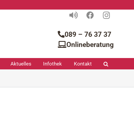
089 – 76 37 37
Onlineberatung
Aktuelles
Infothek
Kontakt