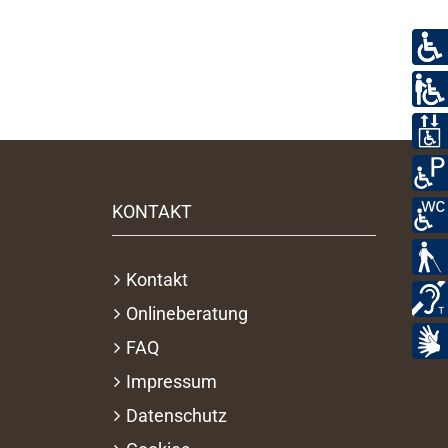
KONTAKT
Kontakt
Onlineberatung
FAQ
Impressum
Datenschutz