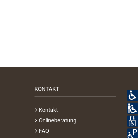
KONTAKT
Kontakt
Onlineberatung
FAQ