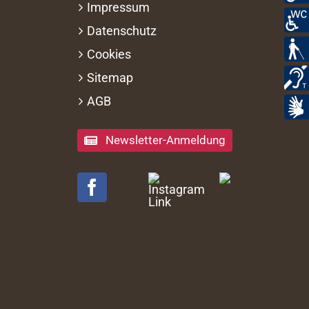
Impressum
Datenschutz
Cookies
Sitemap
AGB
Newsletter-Anmeldung