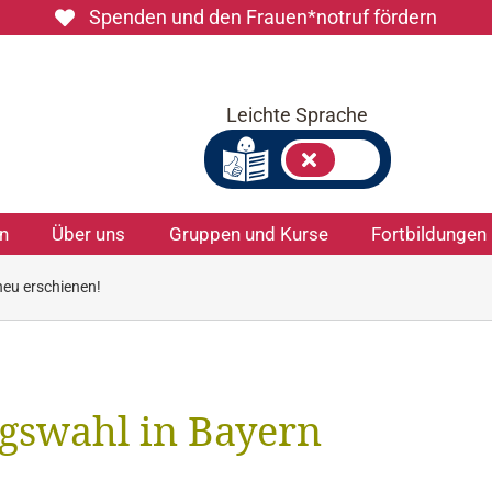
Spenden und den Frauen*notruf fördern
Leichte Sprache
on
Über uns
Gruppen und Kurse
Fortbildungen
eu erschienen!
gswahl in Bayern