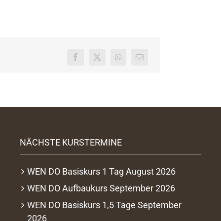
NÄCHSTE KURSTERMINE
WEN DO Basiskurs 1 Tag August 2026
WEN DO Aufbaukurs September 2026
WEN DO Basiskurs 1,5 Tage September
2026