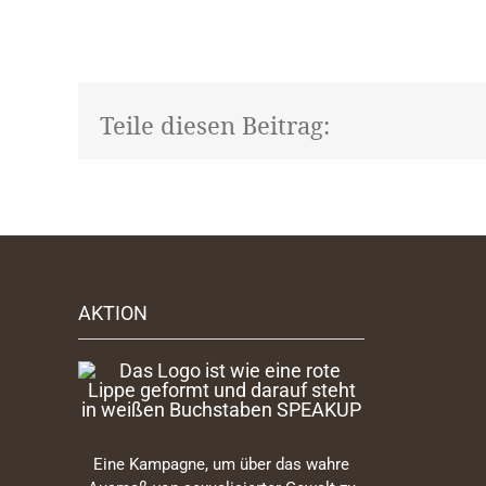
Teile diesen Beitrag:
AKTION
Eine Kampagne, um über das wahre