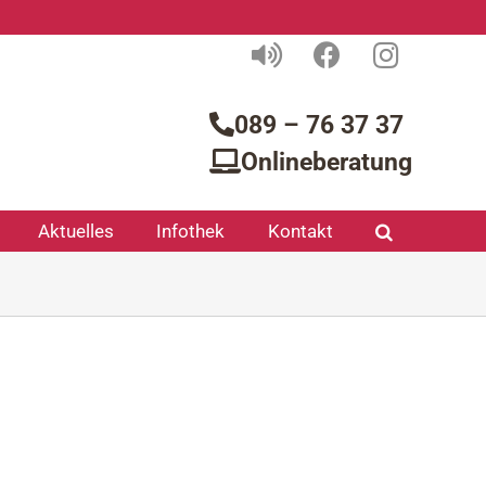
089 – 76 37 37
Onlineberatung
Aktuelles
Infothek
Kontakt