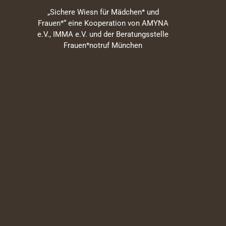
„Sichere Wiesn für Mädchen* und
Frauen*“ eine Kooperation von AMYNA
e.V., IMMA e.V. und der Beratungsstelle
Frauen*notruf München