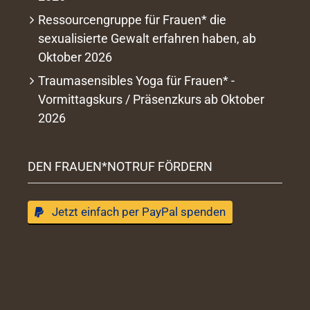
Ressourcengruppe für Frauen* die
sexualisierte Gewalt erfahren haben, ab
Oktober 2026
Traumasensibles Yoga für Frauen* -
Vormittagskurs / Präsenzkurs ab Oktober
2026
DEN FRAUEN*NOTRUF FÖRDERN
Jetzt einfach per PayPal spenden