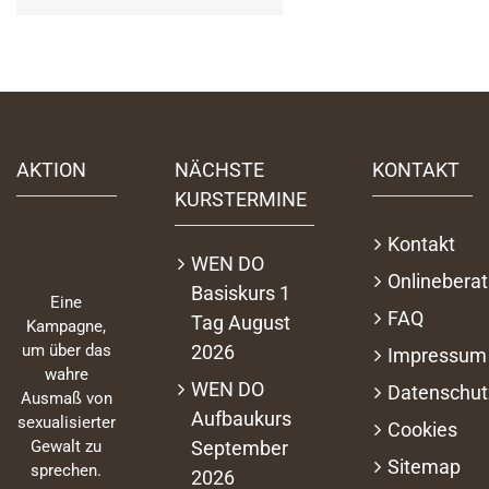
AKTION
NÄCHSTE
KONTAKT
KURSTERMINE
Kontakt
WEN DO
Onlinebera
Basiskurs 1
Eine
FAQ
Tag August
Kampagne,
2026
um über das
Impressum
wahre
WEN DO
Datenschut
Ausmaß von
Aufbaukurs
sexualisierter
Cookies
September
Gewalt zu
Sitemap
sprechen.
2026