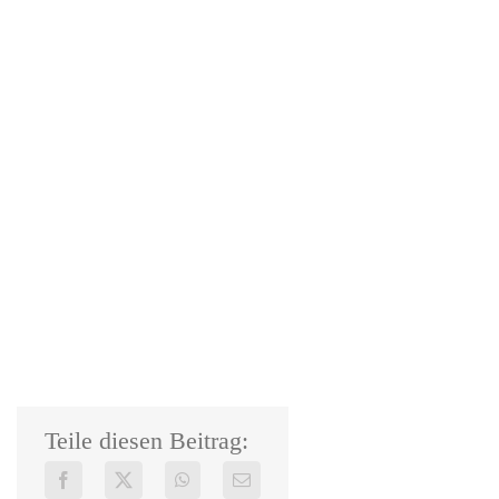
Teile diesen Beitrag: