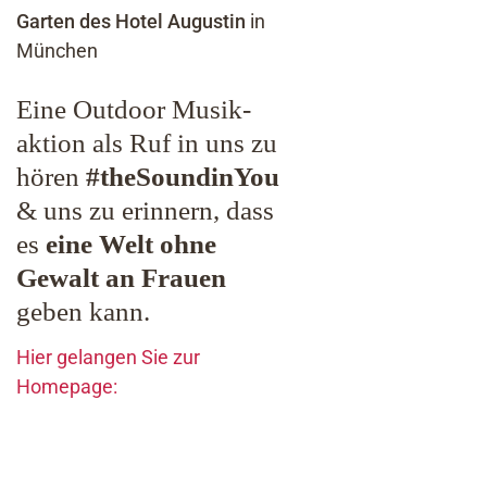
Garten des Hotel Augustin
in
München
Eine Outdoor Musik-
aktion als Ruf in uns zu
hören
#theSoundinYou
& uns zu erinnern, dass
es
eine Welt ohne
Gewalt an Frauen
geben kann.
Hier gelangen Sie zur
Homepage: