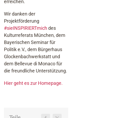
erreichen.
Wir danken der
Projektförderung
#sieINSPIRIERTmich
des
Kulturreferats München, dem
Bayerischen Seminar für
Politik e.V., dem Bürgerhaus
Glockenbachwerkstatt und
dem Bellevue di Monaco für
die freundliche Unterstützung.
Hier geht es zur Homepage.
Teile