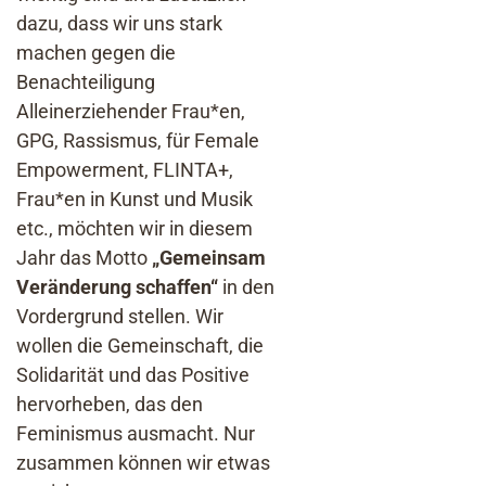
dazu, dass wir uns stark
machen gegen die
Benachteiligung
Alleinerziehender Frau*en,
GPG, Rassismus, für Female
Empowerment, FLINTA+,
Frau*en in Kunst und Musik
etc., möchten wir in diesem
Jahr das Motto
„Gemeinsam
Veränderung schaffen“
in den
Vordergrund stellen. Wir
wollen die Gemeinschaft, die
Solidarität und das Positive
hervorheben, das den
Feminismus ausmacht. Nur
zusammen können wir etwas