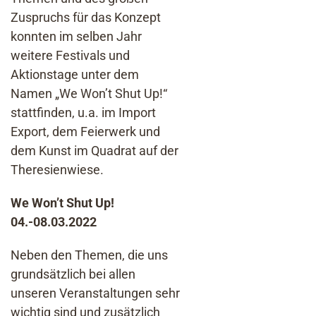
Zuspruchs für das Konzept
konnten im selben Jahr
weitere Festivals und
Aktionstage unter dem
Namen „We Won’t Shut Up!“
stattfinden, u.a. im Import
Export, dem Feierwerk und
dem Kunst im Quadrat auf der
Theresienwiese.
We Won’t Shut Up!
04.-08.03.2022
Neben den Themen, die uns
grundsätzlich bei allen
unseren Veranstaltungen sehr
wichtig sind und zusätzlich