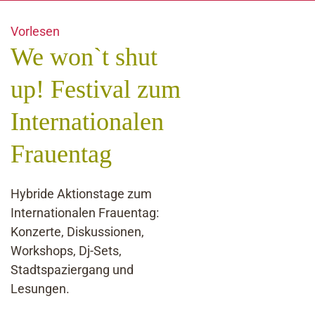
Vorlesen
We won`t shut
up! Festival zum
Internationalen
Frauentag
Hybride Aktionstage zum
Internationalen Frauentag:
Konzerte, Diskussionen,
Workshops, Dj-Sets,
Stadtspaziergang und
Lesungen.