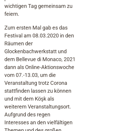
wichtigen Tag gemeinsam zu
feiern.
Zum ersten Mal gab es das
Festival am 08.03.2020 in den
Räumen der
Glockenbachwerkstatt und
dem Bellevue di Monaco, 2021
dann als Online-Aktionswoche
vom 07.-13.03, um die
Veranstaltung trotz Corona
stattfinden lassen zu können
und mit dem Köşk als
weiterem Veranstaltungsort.
Aufgrund des regen
Interesses an den vielfältigen
Themen und des großen