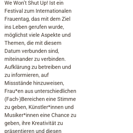
We Won’t Shut Up! Ist ein
Festival zum Internationalen
Frauentag, das mit dem Ziel
ins Leben gerufen wurde,
möglichst viele Aspekte und
Themen, die mit diesem
Datum verbunden sind,
miteinander zu verbinden.
Aufklärung zu betreiben und
zu informieren, auf
Missstände hinzuweisen,
Frau*en aus unterschiedlichen
(Fach-)Bereichen eine Stimme
zu geben, Künstler*innen und
Musiker*innen eine Chance zu
geben, ihre Kreativität zu
präsentieren und diesen