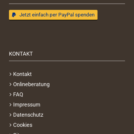
Jetzt einfach per PayPal spenden
KONTAKT
Kontakt
Onlineberatung
FAQ
Impressum
Datenschutz
Cookies