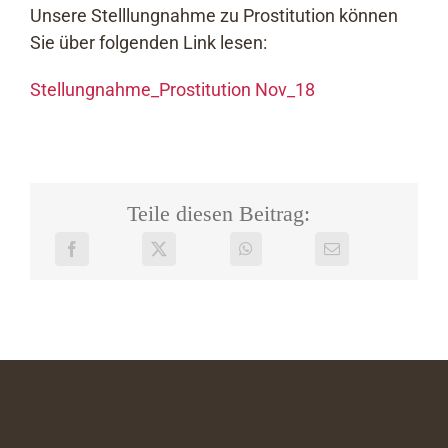
Unsere Stelllungnahme zu Prostitution können
Sie über folgenden Link lesen:
Stellungnahme_Prostitution Nov_18
Teile diesen Beitrag: