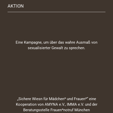
AKTION
Eine Kampagne, um über das wahre Ausmaß von
sexualisierter Gewalt zu sprechen.
„Sichere Wiesn für Mädchen* und Frauen*“ eine
Kooperation von AMYNA e.V., IMMA e.V. und der
Beratungsstelle Frauen*notruf München