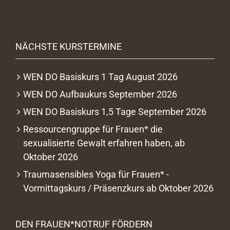
NÄCHSTE KURSTERMINE
WEN DO Basiskurs 1 Tag August 2026
WEN DO Aufbaukurs September 2026
WEN DO Basiskurs 1,5 Tage September 2026
Ressourcengruppe für Frauen* die
sexualisierte Gewalt erfahren haben, ab
Oktober 2026
Traumasensibles Yoga für Frauen* -
Vormittagskurs / Präsenzkurs ab Oktober 2026
DEN FRAUEN*NOTRUF FÖRDERN