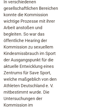
In verschiedenen
gesellschaftlichen Bereichen
konnte die Kommission
wichtige Prozesse mit ihrer
Arbeit anstoßen und
begleiten. So war das
öffentliche Hearing der
Kommission zu sexuellem
Kindesmissbrauch im Sport
der Ausgangspunkt für die
aktuelle Entwicklung eines
Zentrums für Save Sport,
welche maßgeblich von den
Athleten Deutschland e. V.
mitbestimmt wurde. Die
Untersuchungen der
Kommission im