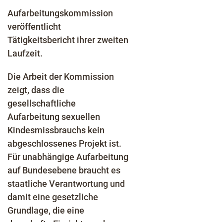
Aufarbeitungskommission
veröffentlicht
Tätigkeitsbericht ihrer zweiten
Laufzeit.
Die Arbeit der Kommission
zeigt, dass die
gesellschaftliche
Aufarbeitung sexuellen
Kindesmissbrauchs kein
abgeschlossenes Projekt ist.
Für unabhängige Aufarbeitung
auf Bundesebene braucht es
staatliche Verantwortung und
damit eine gesetzliche
Grundlage, die eine