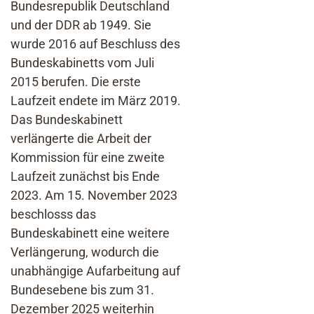
Bundesrepublik Deutschland
und der DDR ab 1949. Sie
wurde 2016 auf Beschluss des
Bundeskabinetts vom Juli
2015 berufen. Die erste
Laufzeit endete im März 2019.
Das Bundeskabinett
verlängerte die Arbeit der
Kommission für eine zweite
Laufzeit zunächst bis Ende
2023. Am 15. November 2023
beschlosss das
Bundeskabinett eine weitere
Verlängerung, wodurch die
unabhängige Aufarbeitung auf
Bundesebene bis zum 31.
Dezember 2025 weiterhin