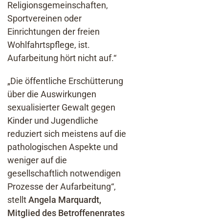
Religionsgemeinschaften,
Sportvereinen oder
Einrichtungen der freien
Wohlfahrtspflege, ist.
Aufarbeitung hört nicht auf.“
„Die öffentliche Erschütterung
über die Auswirkungen
sexualisierter Gewalt gegen
Kinder und Jugendliche
reduziert sich meistens auf die
pathologischen Aspekte und
weniger auf die
gesellschaftlich notwendigen
Prozesse der Aufarbeitung“,
stellt
Angela Marquardt,
Mitglied des Betroffenenrates