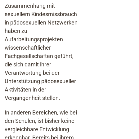
Zusammenhang mit
sexuellem Kindesmissbrauch
in pädosexuellen Netzwerken
haben zu
Aufarbeitungsprojekten
wissenschaftlicher
Fachgesellschaften geführt,
die sich damit ihrer
Verantwortung bei der
Unterstützung pädosexueller
Aktivitäten in der
Vergangenheit stellen.
In anderen Bereichen, wie bei
den Schulen, ist bisher keine
vergleichbare Entwicklung
erkennbar. Bereits bei ihrem