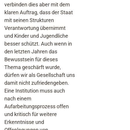
verbinden dies aber mit dem
klaren Auftrag, dass der Staat
mit seinen Strukturen
Verantwortung übernimmt
und Kinder und Jugendliche
besser schützt. Auch wenn in
den letzten Jahren das
Bewusstsein für dieses
Thema geschärft wurde,
dürfen wir als Gesellschaft uns
damit nicht zufriedengeben.
Eine Institution muss auch
nach einem
Aufarbeitungsprozess offen
und kritisch für weitere
Erkenntnisse und
Offenlegungen von