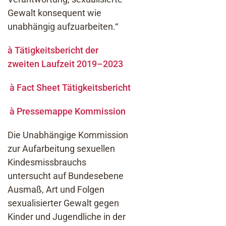
Gewalt konsequent wie
unabhängig aufzuarbeiten.“
à
Tätigkeitsbericht der
zweiten Laufzeit 2019–2023
à
Fact Sheet Tätigkeitsbericht
à
Pressemappe Kommission
Die Unabhängige Kommission
zur Aufarbeitung sexuellen
Kindesmissbrauchs
untersucht auf Bundesebene
Ausmaß, Art und Folgen
sexualisierter Gewalt gegen
Kinder und Jugendliche in der