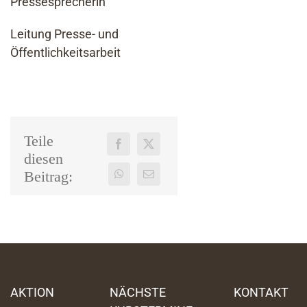
Pressesprecherin
Leitung Presse- und
Öffentlichkeitsarbeit
Teile
diesen
Beitrag:
AKTION
NÄCHSTE
KONTAKT