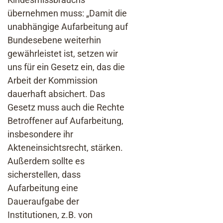
übernehmen muss: „Damit die
unabhängige Aufarbeitung auf
Bundesebene weiterhin
gewährleistet ist, setzen wir
uns für ein Gesetz ein, das die
Arbeit der Kommission
dauerhaft absichert. Das
Gesetz muss auch die Rechte
Betroffener auf Aufarbeitung,
insbesondere ihr
Akteneinsichtsrecht, stärken.
Außerdem sollte es
sicherstellen, dass
Aufarbeitung eine
Daueraufgabe der
Institutionen, z.B. von