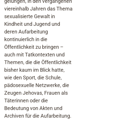
gelungen, in den vergangenen
viereinhalb Jahren das Thema
sexualisierte Gewalt in
Kindheit und Jugend und
deren Aufarbeitung
kontinuierlich in die
Öffentlichkeit zu bringen –
auch mit Tatkontexten und
Themen, die die Öffentlichkeit
bisher kaum im Blick hatte,
wie den Sport, die Schule,
pädosexuelle Netzwerke, die
Zeugen Jehovas, Frauen als
Täterinnen oder die
Bedeutung von Akten und
Archiven für die Aufarbeitung.