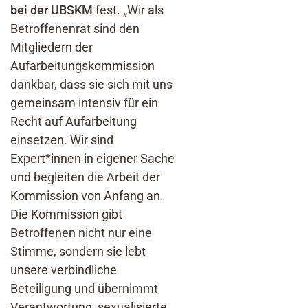
bei der UBSKM
fest. „Wir als
Betroffenenrat sind den
Mitgliedern der
Aufarbeitungskommission
dankbar, dass sie sich mit uns
gemeinsam intensiv für ein
Recht auf Aufarbeitung
einsetzen. Wir sind
Expert*innen in eigener Sache
und begleiten die Arbeit der
Kommission von Anfang an.
Die Kommission gibt
Betroffenen nicht nur eine
Stimme, sondern sie lebt
unsere verbindliche
Beteiligung und übernimmt
Verantwortung, sexualisierte