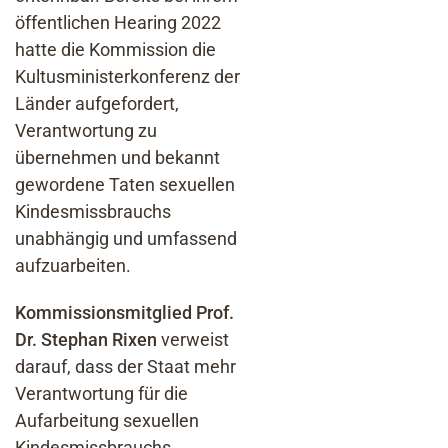
öffentlichen Hearing 2022
hatte die Kommission die
Kultusministerkonferenz der
Länder aufgefordert,
Verantwortung zu
übernehmen und bekannt
gewordene Taten sexuellen
Kindesmissbrauchs
unabhängig und umfassend
aufzuarbeiten.
Kommissionsmitglied Prof.
Dr. Stephan Rixen
verweist
darauf, dass der Staat mehr
Verantwortung für die
Aufarbeitung sexuellen
Kindesmissbrauchs