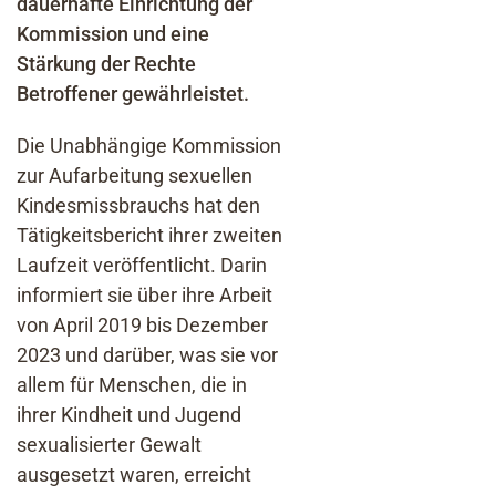
dauerhafte Einrichtung der
Kommission und eine
Stärkung der Rechte
Betroffener gewährleistet.
Die Unabhängige Kommission
zur Aufarbeitung sexuellen
Kindesmissbrauchs hat den
Tätigkeitsbericht ihrer zweiten
Laufzeit veröffentlicht. Darin
informiert sie über ihre Arbeit
von April 2019 bis Dezember
2023 und darüber, was sie vor
allem für Menschen, die in
ihrer Kindheit und Jugend
sexualisierter Gewalt
ausgesetzt waren, erreicht