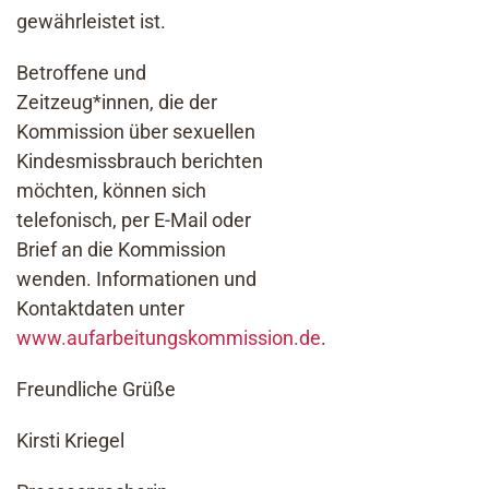
gewährleistet ist.
Betroffene und
Zeitzeug*innen, die der
Kommission über sexuellen
Kindesmissbrauch berichten
möchten, können sich
telefonisch, per E-Mail oder
Brief an die Kommission
wenden. Informationen und
Kontaktdaten unter
www.aufarbeitungskommission.de
.
Freundliche Grüße
Kirsti Kriegel