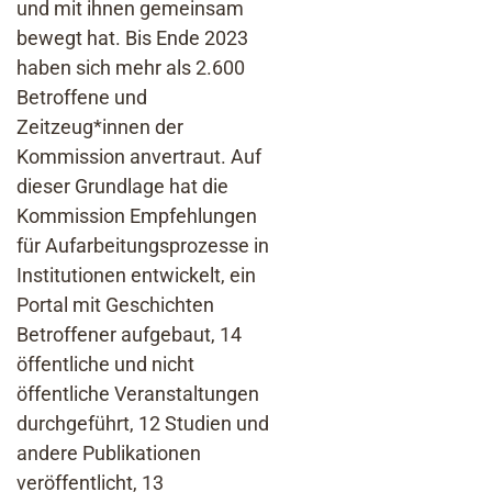
und mit ihnen gemeinsam
bewegt hat. Bis Ende 2023
haben sich mehr als 2.600
Betroffene und
Zeitzeug*innen der
Kommission anvertraut. Auf
dieser Grundlage hat die
Kommission Empfehlungen
für Aufarbeitungsprozesse in
Institutionen entwickelt, ein
Portal mit Geschichten
Betroffener aufgebaut, 14
öffentliche und nicht
öffentliche Veranstaltungen
durchgeführt, 12 Studien und
andere Publikationen
veröffentlicht, 13