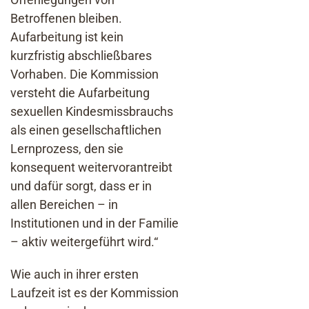
Betroffenen bleiben.
Aufarbeitung ist kein
kurzfristig abschließbares
Vorhaben. Die Kommission
versteht die Aufarbeitung
sexuellen Kindesmissbrauchs
als einen gesellschaftlichen
Lernprozess, den sie
konsequent weitervorantreibt
und dafür sorgt, dass er in
allen Bereichen – in
Institutionen und in der Familie
– aktiv weitergeführt wird.“
Wie auch in ihrer ersten
Laufzeit ist es der Kommission