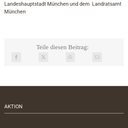
Landeshauptstadt München und dem Landratsamt
München
Teile diesen Beitrag:
AKTION