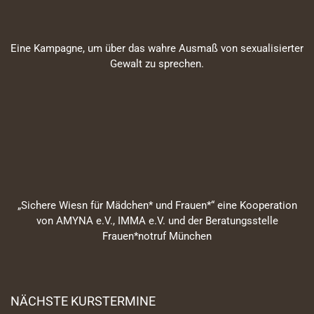
Eine Kampagne, um über das wahre Ausmaß von sexualisierter
Gewalt zu sprechen.
„Sichere Wiesn für Mädchen* und Frauen*“ eine Kooperation
von AMYNA e.V., IMMA e.V. und der Beratungsstelle
Frauen*notruf München
NÄCHSTE KURSTERMINE