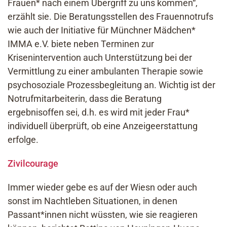
Frauen* nach einem Übergriff zu uns kommen“,
erzählt sie. Die Beratungsstellen des Frauennotrufs
wie auch der Initiative für Münchner Mädchen*
IMMA e.V. biete neben Terminen zur
Krisenintervention auch Unterstützung bei der
Vermittlung zu einer ambulanten Therapie sowie
psychosoziale Prozessbegleitung an. Wichtig ist der
Notrufmitarbeiterin, dass die Beratung
ergebnisoffen sei, d.h. es wird mit jeder Frau*
individuell überprüft, ob eine Anzeigeerstattung
erfolge.
Zivilcourage
Immer wieder gebe es auf der Wiesn oder auch
sonst im Nachtleben Situationen, in denen
Passant*innen nicht wüssten, wie sie reagieren