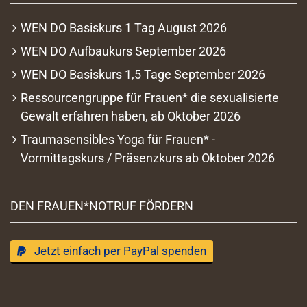
WEN DO Basiskurs 1 Tag August 2026
WEN DO Aufbaukurs September 2026
WEN DO Basiskurs 1,5 Tage September 2026
Ressourcengruppe für Frauen* die sexualisierte
Gewalt erfahren haben, ab Oktober 2026
Traumasensibles Yoga für Frauen* -
Vormittagskurs / Präsenzkurs ab Oktober 2026
DEN FRAUEN*NOTRUF FÖRDERN
Jetzt einfach per PayPal spenden