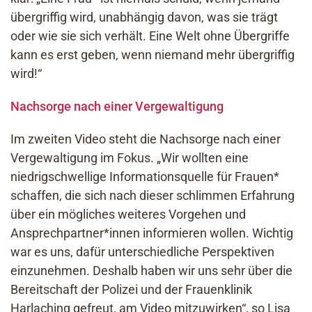
übergriffig wird, unabhängig davon, was sie trägt
oder wie sie sich verhält. Eine Welt ohne Übergriffe
kann es erst geben, wenn niemand mehr übergriffig
wird!“
Nachsorge nach einer Vergewaltigung
Im zweiten Video steht die Nachsorge nach einer
Vergewaltigung im Fokus. „Wir wollten eine
niedrigschwellige Informationsquelle für Frauen*
schaffen, die sich nach dieser schlimmen Erfahrung
über ein mögliches weiteres Vorgehen und
Ansprechpartner*innen informieren wollen. Wichtig
war es uns, dafür unterschiedliche Perspektiven
einzunehmen. Deshalb haben wir uns sehr über die
Bereitschaft der Polizei und der Frauenklinik
Harlaching gefreut, am Video mitzuwirken“, so Lisa