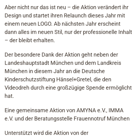
Aber nicht nur das ist neu – die Aktion verändert ihr
Design und startet ihren Relaunch dieses Jahr mit
einem neuen LOGO. Ab nächsten Jahr erscheint
dann alles im neuen Stil, nur der professionelle Inhalt
– der bleibt erhalten.
Der besondere Dank der Aktion geht neben der
Landeshauptstadt München und dem Landkreis
München in diesem Jahr an die Deutsche
Kinderschutzstiftung Hänsel+Gretel, die den
Videodreh durch eine großzügige Spende ermöglicht
hat.
Eine gemeinsame Aktion von AMYNA e.V., IMMA
e.V. und der Beratungsstelle Frauennotruf München
Unterstützt wird die Aktion von der