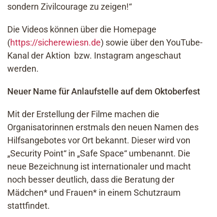
sondern Zivilcourage zu zeigen!“
Die Videos können über die Homepage
(
https://sicherewiesn.de
) sowie über den YouTube-
Kanal der Aktion bzw. Instagram angeschaut
werden.
Neuer Name für Anlaufstelle auf dem Oktoberfest
Mit der Erstellung der Filme machen die
Organisatorinnen erstmals den neuen Namen des
Hilfsangebotes vor Ort bekannt. Dieser wird von
„Security Point“ in „Safe Space“ umbenannt. Die
neue Bezeichnung ist internationaler und macht
noch besser deutlich, dass die Beratung der
Mädchen* und Frauen* in einem Schutzraum
stattfindet.