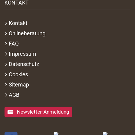
KONTAKT
Kontakt
Onlineberatung
FAQ
Impressum
Datenschutz
Cookies
Sitemap
AGB
Newsletter-Anmeldung