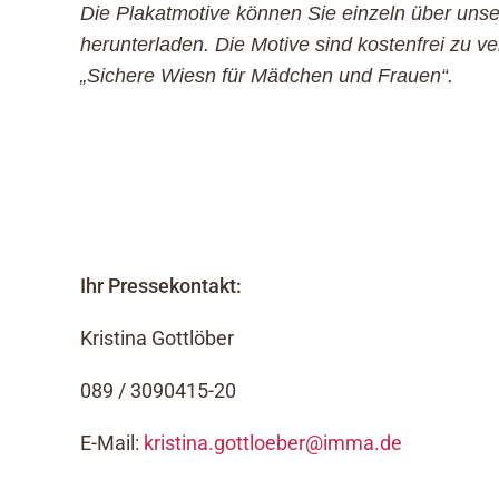
Die Plakatmotive können Sie einzeln über uns
herunterladen. Die Motive sind kostenfrei zu 
„Sichere Wiesn für Mädchen und Frauen“.
Ihr Pressekontakt:
Kristina Gottlöber
089 / 3090415-20
E-Mail:
kristina.gottloeber@imma.de