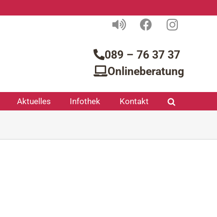
089 – 76 37 37
Onlineberatung
Aktuelles
Infothek
Kontakt