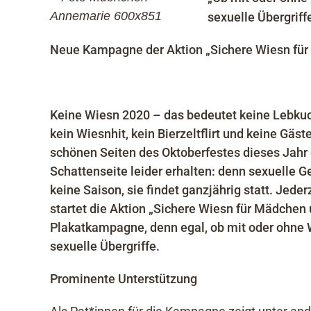
sexuelle Übergriffe
Neue Kampagne der Aktion „Sichere Wiesn fü
Keine Wiesn 2020 – das bedeutet keine Lebkuc
kein Wiesnhit, kein Bierzeltflirt und keine Gäst
schönen Seiten des Oktoberfestes dieses Jahr 
Schattenseite leider erhalten: denn sexuelle
keine Saison, sie findet ganzjährig statt. Jede
startet die Aktion „Sichere Wiesn für Mädchen
Plakatkampagne, denn egal, ob mit oder ohne W
sexuelle Übergriffe.
Prominente Unterstützung