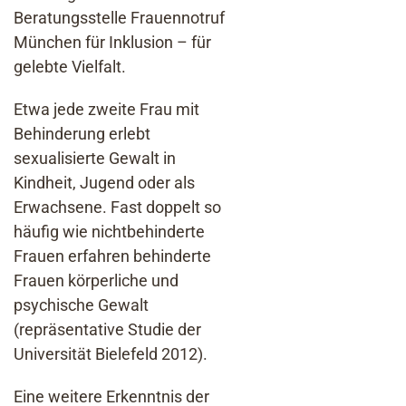
Beratungsstelle Frauennotruf
München für Inklusion – für
gelebte Vielfalt.
Etwa jede zweite Frau mit
Behinderung erlebt
sexualisierte Gewalt in
Kindheit, Jugend oder als
Erwachsene. Fast doppelt so
häufig wie nichtbehinderte
Frauen erfahren behinderte
Frauen körperliche und
psychische Gewalt
(repräsentative Studie der
Universität Bielefeld 2012).
Eine weitere Erkenntnis der