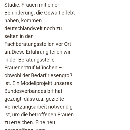
Studie: Frauen mit einer
Behinderung, die Gewalt erlebt
haben, kommen
deutschlandweit noch zu
selten in den
Fachberatungsstellen vor Ort
an.Diese Erfahrung teilen wir
in der Beratungsstelle
Frauennotruf München –
obwohl der Bedarf riesengroß
ist. Ein Modellprojekt unseres
Bundesverbandes bff hat
gezeigt, dass u.a. gezielte
Vernetzungsarbeit notwendig
ist, um die betroffenen Frauen
zu erreichen. Eine neu