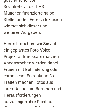
geschaffene, vom
Sozialreferat der LHS
München finanzierte halbe
Stelle für den Bereich Inklusion
widmet sich dieser und
weiteren Aufgaben.
Hiermit möchten wir Sie auf
ein geplantes Foto-Voice-
Projekt aufmerksam machen.
Angesprochen werden dabei
Frauen mit Behinderung oder
chronischer Erkrankung.Die
Frauen machen Fotos aus
ihrem Alltag, um Barrieren und
Herausforderungen
aufzuzeigen, ihre Sicht auf