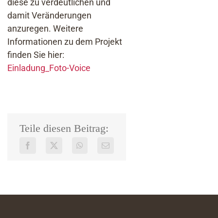
diese zu verdeutlichen und
damit Veränderungen
anzuregen. Weitere
Informationen zu dem Projekt
finden Sie hier:
Einladung_Foto-Voice
Teile diesen Beitrag: