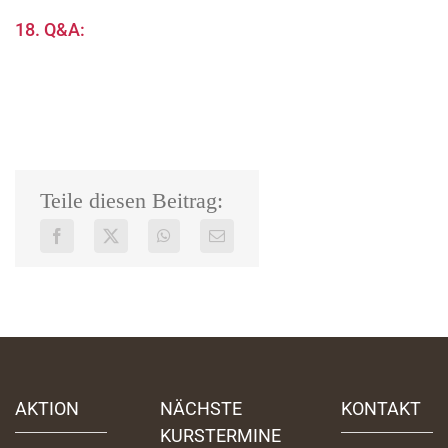
18. Q&A:
Teile diesen Beitrag:
AKTION
NÄCHSTE
KONTAKT
KURSTERMINE