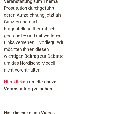
Veranstaltung zum Thema
Prostitution durchgeführt,
deren Aufzeichnung jetzt als
Ganzes und nach
Fragestellung thematisch
geordnet – und mit weiteren
Links versehen – vorliegt. Wir
möchten Ihnen diesen
wichtigen Beitrag zur Debatte
um das Nordische Modell
nicht vorenthalten.
Hier klicken
um die ganze
Veranstaltung zu sehen.
Hier die einzelnen Videos: