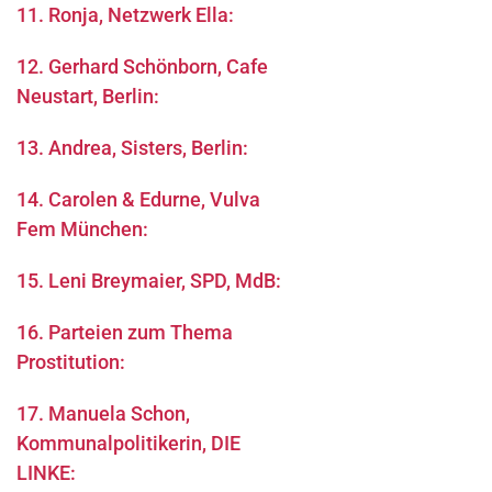
11. Ronja, Netzwerk Ella:
12. Gerhard Schönborn, Cafe
Neustart, Berlin:
13. Andrea, Sisters, Berlin:
14. Carolen & Edurne, Vulva
Fem München:
15. Leni Breymaier, SPD, MdB:
16. Parteien zum Thema
Prostitution:
17. Manuela Schon,
Kommunalpolitikerin, DIE
LINKE: