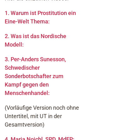
1. Warum ist Prostitution ein
Eine-Welt Thema:
2. Was ist das Nordische
Modell:
3. Per-Anders Sunesson,
Schwedischer
Sonderbotschafter zum
Kampf gegen den
Menschenhandel:
(Vorläufige Version noch ohne
Untertitel, mit UT in der
Gesamtversion)
4. Maria Noichl, SPD, MdEP: