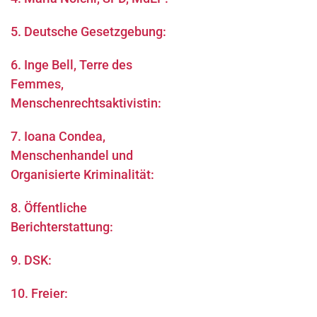
5. Deutsche Gesetzgebung:
6. Inge Bell, Terre des
Femmes,
Menschenrechtsaktivistin:
7. Ioana Condea,
Menschenhandel und
Organisierte Kriminalität:
8. Öffentliche
Berichterstattung:
9. DSK:
10. Freier: