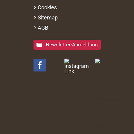
Cookies
Sitemap
AGB
Newsletter-Anmeldung