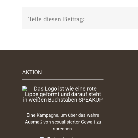
Teile diesen Beitrag:
AKTION
Eine Kampagne, um über das wahre
Ausmaß von sexualisierter Gewalt zu
sprechen.