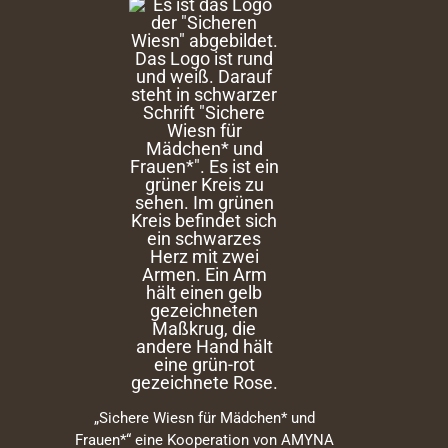
„Sichere Wiesn für Mädchen* und
Frauen*“ eine Kooperation von AMYNA