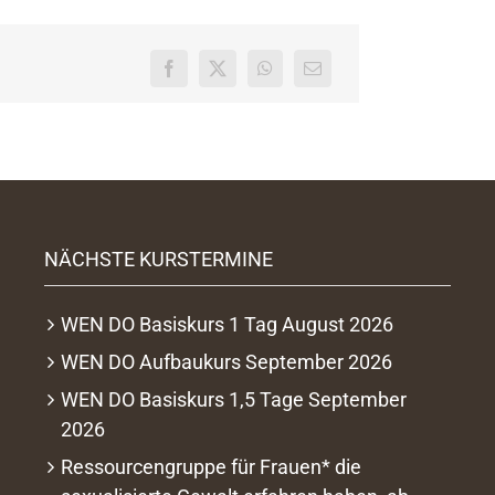
NÄCHSTE KURSTERMINE
WEN DO Basiskurs 1 Tag August 2026
WEN DO Aufbaukurs September 2026
WEN DO Basiskurs 1,5 Tage September
2026
Ressourcengruppe für Frauen* die