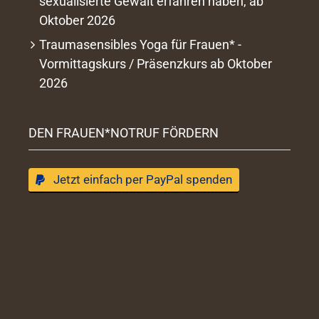
sexualisierte Gewalt erfahren haben, ab
Oktober 2026
Traumasensibles Yoga für Frauen* -
Vormittagskurs / Präsenzkurs ab Oktober
2026
DEN FRAUEN*NOTRUF FÖRDERN
Jetzt einfach per PayPal spenden