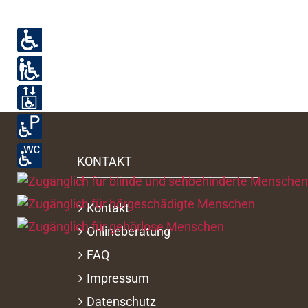
KONTAKT
Kontakt
Onlineberatung
FAQ
Impressum
Datenschutz