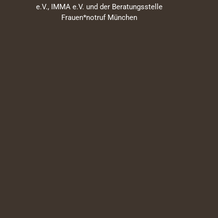
e.V., IMMA e.V. und der Beratungsstelle
Frauen*notruf München