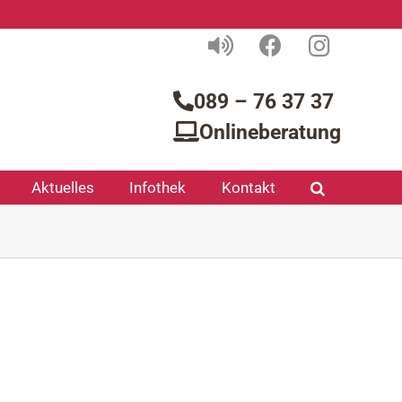
089 – 76 37 37
Onlineberatung
Aktuelles
Infothek
Kontakt