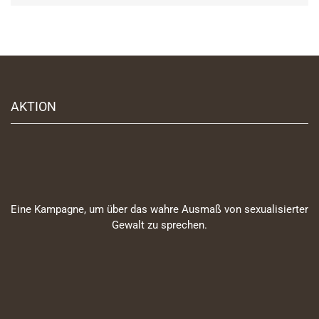
AKTION
Eine Kampagne, um über das wahre Ausmaß von sexualisierter
Gewalt zu sprechen.