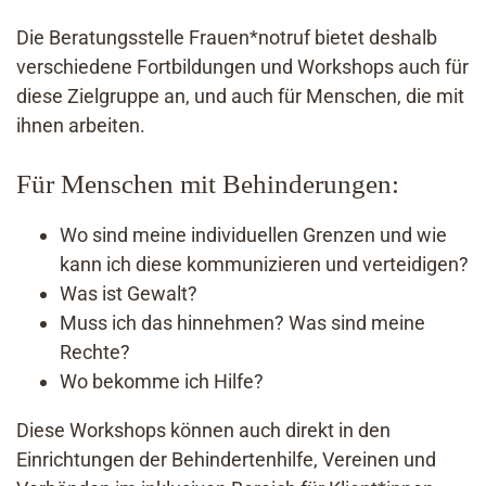
Die Beratungsstelle Frauen*notruf bietet deshalb
verschiedene Fortbildungen und Workshops auch für
diese Zielgruppe an, und auch für Menschen, die mit
ihnen arbeiten.
Für Menschen mit Behinderungen:
Wo sind meine individuellen Grenzen und wie
kann ich diese kommunizieren und verteidigen?
Was ist Gewalt?
Muss ich das hinnehmen? Was sind meine
Rechte?
Wo bekomme ich Hilfe?
Diese Workshops können auch direkt in den
Einrichtungen der Behindertenhilfe, Vereinen und