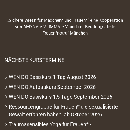
„Sichere Wiesn für Mädchen* und Frauen*“ eine Kooperation
von AMYNA e.V., IMMA e.V. und der Beratungsstelle
Frauen*notruf München
NÄCHSTE KURSTERMINE
WEN DO Basiskurs 1 Tag August 2026
WEN DO Aufbaukurs September 2026
WEN DO Basiskurs 1,5 Tage September 2026
Ressourcengruppe für Frauen* die sexualisierte
Gewalt erfahren haben, ab Oktober 2026
Traumasensibles Yoga für Frauen* -