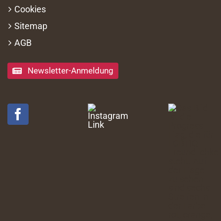
Cookies
Sitemap
AGB
Newsletter-Anmeldung