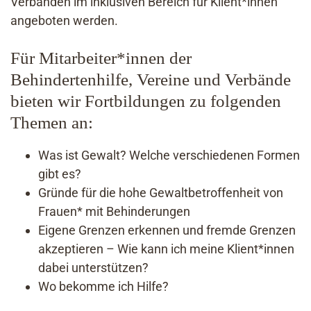
Verbänden im inklusiven Bereich für Klient*innen
angeboten werden.
Für Mitarbeiter*innen der
Behindertenhilfe, Vereine und Verbände
bieten wir Fortbildungen zu folgenden
Themen an:
Was ist Gewalt? Welche verschiedenen Formen
gibt es?
Gründe für die hohe Gewaltbetroffenheit von
Frauen* mit Behinderungen
Eigene Grenzen erkennen und fremde Grenzen
akzeptieren – Wie kann ich meine Klient*innen
dabei unterstützen?
Wo bekomme ich Hilfe?