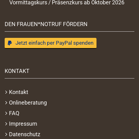
Vormittagskurs / Präsenzkurs ab Oktober 2026
DEN FRAUEN*NOTRUF FÖRDERN
Jetzt einfach per PayPal spenden
KONTAKT
Kontakt
Onlineberatung
FAQ
Impressum
Datenschutz